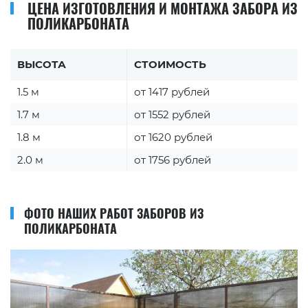
ЦЕНА ИЗГОТОВЛЕНИЯ И МОНТАЖА ЗАБОРА ИЗ
ПОЛИКАРБОНАТА
ВЫСОТА
СТОИМОСТЬ
1.5 м
от 1417 рублей
1.7 м
от 1552 рублей
1.8 м
от 1620 рублей
2.0 м
от 1756 рублей
ФОТО НАШИХ РАБОТ ЗАБОРОВ ИЗ
ПОЛИКАРБОНАТА