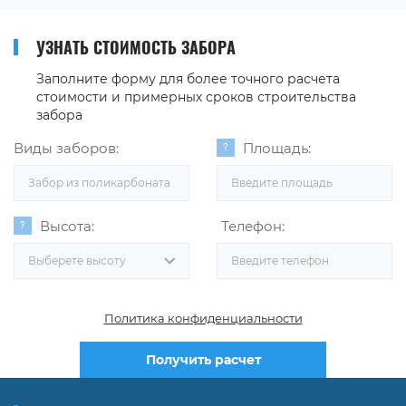
УЗНАТЬ СТОИМОСТЬ ЗАБОРА
Заполните форму для более точного расчета
стоимости и примерных сроков строительства
забора
Виды заборов:
Площадь:
Забор из поликарбоната
Высота:
Телефон:
Выберете высоту
Политика конфиденциальности
Получить расчет