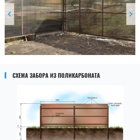
СХЕМА ЗАБОРА ИЗ ПОЛИКАРБОНАТА