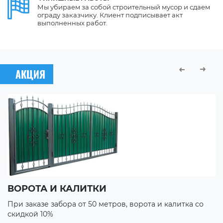
Мы убираем за собой строительный мусор и сдаем
ограду заказчику. Клиент подписывает акт
выполненных работ.
АКЦИЯ
ВОРОТА И КАЛИТКИ
П
При заказе забора от 50 метров, ворота и калитка со
П
скидкой 10%
с