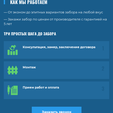
КАК МЫ РАБОТАЕМ
— От эконом до элитных вариантов забора на любой вкус
— Закажи забор по ценам от производителя с гарантией на
5 лет
ТРИ ПРОСТЫХ ШАГА ДО ЗАБОРА
Консультация, замер, заключение договора
Монтаж
Прием работ и оплата
Заказать звонок