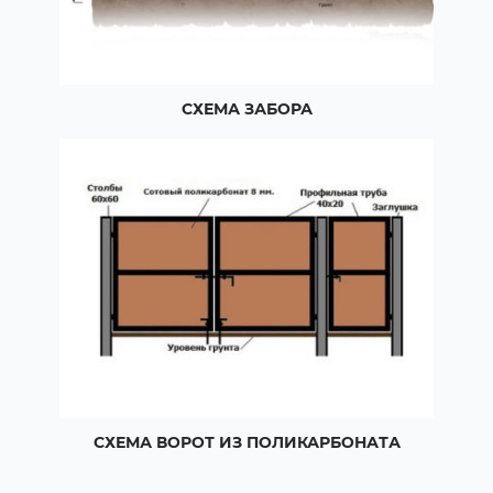
СХЕМА ЗАБОРА
СХЕМА ВОРОТ ИЗ ПОЛИКАРБОНАТА