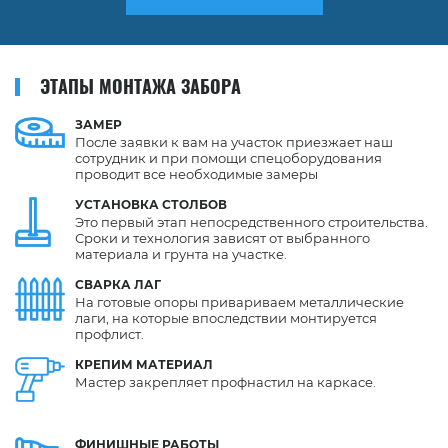
ЭТАПЫ МОНТАЖА ЗАБОРА
ЗАМЕР
После заявки к вам на участок приезжает наш
сотрудник и при помощи спецоборудования
проводит все необходимые замеры
УСТАНОВКА
СТОЛБОВ
Это первый этап непосредственного строительства.
Сроки и технология зависят от выбранного
материала и грунта на участке.
СВАРКА
ЛАГ
На готовые опоры привариваем металлические
лаги, на которые впоследствии монтируется
профлист.
КРЕПИМ
МАТЕРИАЛ
Мастер закрепляет профнастил на каркасе.
ФИНИШНЫЕ
РАБОТЫ